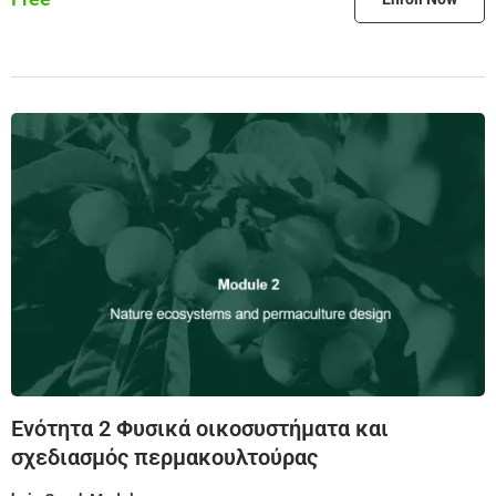
Ενότητα 2 Φυσικά οικοσυστήματα και
σχεδιασμός περμακουλτούρας