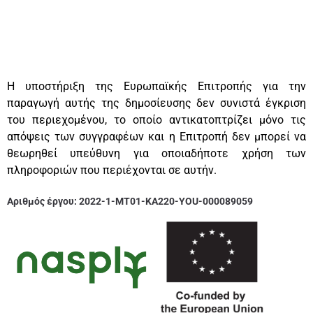
Η υποστήριξη της Ευρωπαϊκής Επιτροπής για την
παραγωγή αυτής της δημοσίευσης δεν συνιστά έγκριση
του περιεχομένου, το οποίο αντικατοπτρίζει μόνο τις
απόψεις των συγγραφέων και η Επιτροπή δεν μπορεί να
θεωρηθεί υπεύθυνη για οποιαδήποτε χρήση των
πληροφοριών που περιέχονται σε αυτήν.
Αριθμός έργου:
2022-1-MT01-KA220-YOU-000089059