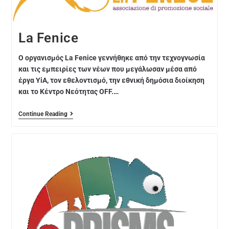
La Fenice
Ο οργανισμός La Fenice γεννήθηκε από την τεχνογνωσία
και τις εμπειρίες των νέων που μεγάλωσαν μέσα από
έργα YiA, τον εθελοντισμό, την εθνική δημόσια διοίκηση
και το Κέντρο Νεότητας OFF.…
Continue Reading