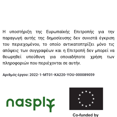
Η υποστήριξη της Ευρωπαϊκής Επιτροπής για την
παραγωγή αυτής της δημοσίευσης δεν συνιστά έγκριση
του περιεχομένου, το οποίο αντικατοπτρίζει μόνο τις
απόψεις των συγγραφέων και η Επιτροπή δεν μπορεί να
θεωρηθεί υπεύθυνη για οποιαδήποτε χρήση των
πληροφοριών που περιέχονται σε αυτήν.
Αριθμός έργου:
2022-1-MT01-KA220-YOU-000089059