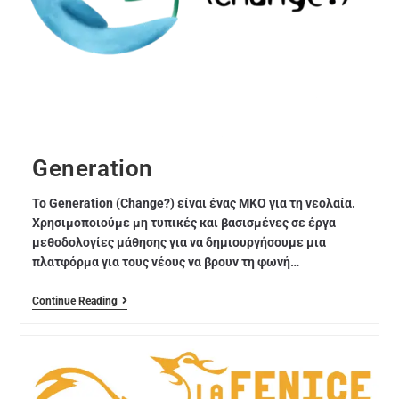
Generation
Το Generation (Change?) είναι ένας ΜΚΟ για τη νεολαία.
Χρησιμοποιούμε μη τυπικές και βασισμένες σε έργα
μεθοδολογίες μάθησης για να δημιουργήσουμε μια
πλατφόρμα για τους νέους να βρουν τη φωνή…
Continue Reading