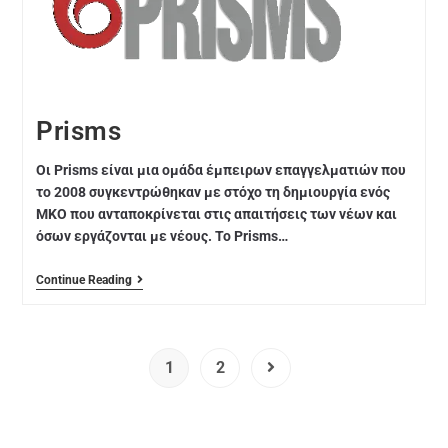
Prisms
Οι Prisms είναι μια ομάδα έμπειρων επαγγελματιών που
το 2008 συγκεντρώθηκαν με στόχο τη δημιουργία ενός
ΜΚΟ που ανταποκρίνεται στις απαιτήσεις των νέων και
όσων εργάζονται με νέους. Το Prisms…
Continue Reading
1
2