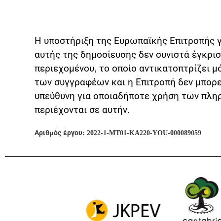
Η υποστήριξη της Ευρωπαϊκής Επιτροπής 
αυτής της δημοσίευσης δεν συνιστά έγκρι
περιεχομένου, το οποίο αντικατοπτρίζει μ
των συγγραφέων και η Επιτροπή δεν μπορε
υπεύθυνη για οποιαδήποτε χρήση των πλη
περιέχονται σε αυτήν.
Αριθμός έργου:
2022-1-MT01-KA220-YOU-000089059