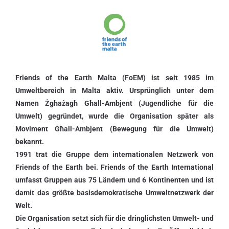
Friends of the Earth Malta (FoEM) ist seit 1985 im
Umweltbereich in Malta aktiv. Ursprünglich unter dem
Namen Żgħażagħ Għall-Ambjent (Jugendliche für die
Umwelt) gegründet, wurde die Organisation später als
Moviment Għall-Ambjent (Bewegung für die Umwelt)
bekannt.
1991 trat die Gruppe dem internationalen Netzwerk von
Friends of the Earth bei. Friends of the Earth International
umfasst Gruppen aus 75 Ländern und 6 Kontinenten und ist
damit das größte basisdemokratische Umweltnetzwerk der
Welt.
Die Organisation setzt sich für die dringlichsten Umwelt- und