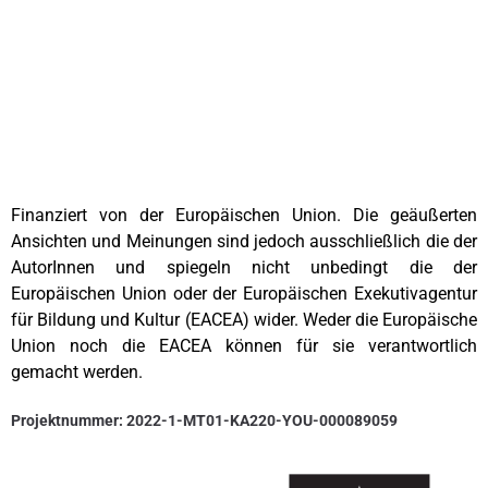
Finanziert von der Europäischen Union. Die geäußerten
Ansichten und Meinungen sind jedoch ausschließlich die der
AutorInnen und spiegeln nicht unbedingt die der
Europäischen Union oder der Europäischen Exekutivagentur
für Bildung und Kultur (EACEA) wider. Weder die Europäische
Union noch die EACEA können für sie verantwortlich
gemacht werden.
Projektnummer: 2022-1-MT01-KA220-YOU-000089059