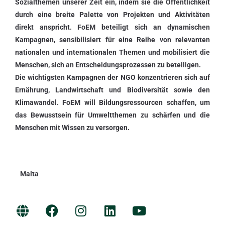
Sozialthemen unserer Zeit ein, indem sie die Öffentlichkeit
durch eine breite Palette von Projekten und Aktivitäten
direkt anspricht. FoEM beteiligt sich an dynamischen
Kampagnen, sensibilisiert für eine Reihe von relevanten
nationalen und internationalen Themen und mobilisiert die
Menschen, sich an Entscheidungsprozessen zu beteiligen.
Die wichtigsten Kampagnen der NGO konzentrieren sich auf
Ernährung, Landwirtschaft und Biodiversität sowie den
Klimawandel. FoEM will Bildungsressourcen schaffen, um
das Bewusstsein für Umweltthemen zu schärfen und die
Menschen mit Wissen zu versorgen.
Malta