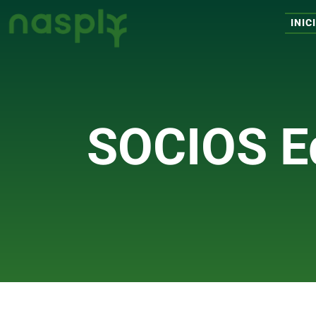
INIC
SOCIOS E