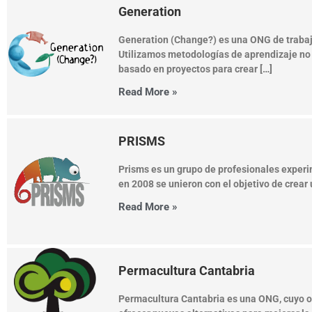
Generation
Generation (Change?) es una ONG de trabajo
Utilizamos metodologías de aprendizaje no
basado en proyectos para crear […]
Read More »
PRISMS
Prisms es un grupo de profesionales exper
en 2008 se unieron con el objetivo de crear
Read More »
Permacultura Cantabria
Permacultura Cantabria es una ONG, cuyo o