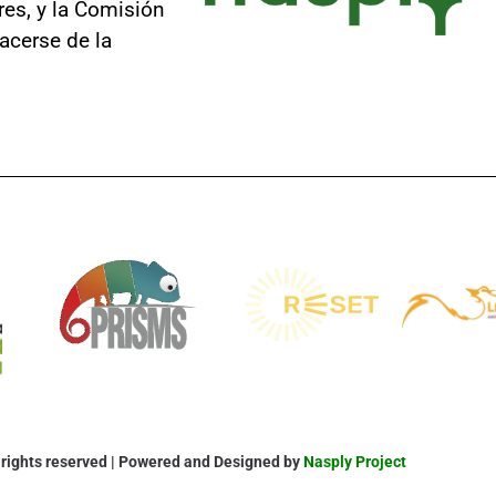
res, y la Comisión
acerse de la
l rights reserved | Powered and Designed by
Nasply Project