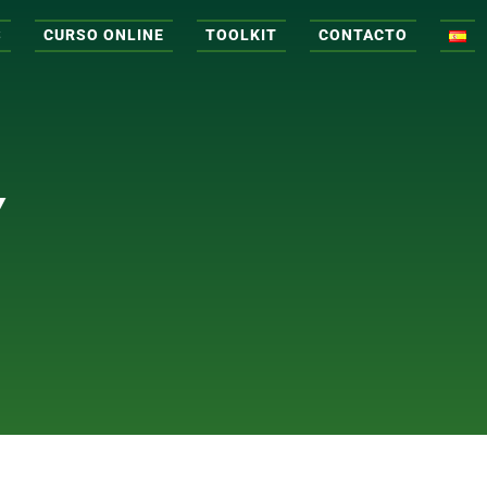
S
CURSO ONLINE
TOOLKIT
CONTACTO
Y