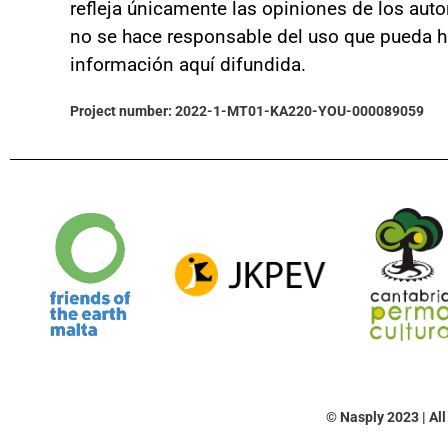
refleja únicamente las opiniones de los auto
no se hace responsable del uso que pueda h
información aquí difundida.
Project number: 2022-1-MT01-KA220-YOU-000089059
© Nasply 2023 | Al