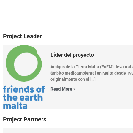
Project Leader
Líder del proyecto
Amigos de la Tierra Malta (FoEM) lleva trab
ámbito medioambiental en Malta desde 19
originalmente con el […]
Read More »
Project Partners