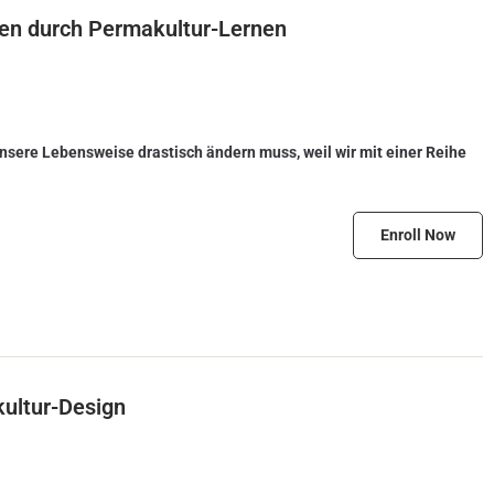
en durch Permakultur-Lernen
nsere Lebensweise drastisch ändern muss, weil wir mit einer Reihe
Enroll Now
ultur-Design