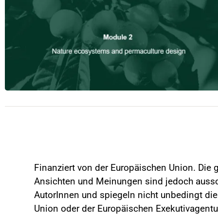
Finanziert von der Europäischen Union. Die 
Ansichten und Meinungen sind jedoch aussch
AutorInnen und spiegeln nicht unbedingt di
Union oder der Europäischen Exekutivagentu