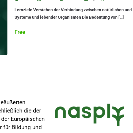
Lernziele Verstehen der Verbindung zwischen natürlichen un
Systeme und lebender Organismen Die Bedeutung von […]
Free
geäußerten
ließlich die der
e der Europäischen
r für Bildung und