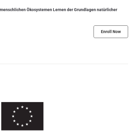
d menschlichen Ökosystemen Lernen der Grundlagen natürlicher
Enroll Now