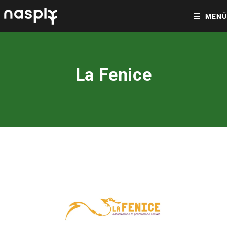
MENÜ
La Fenice