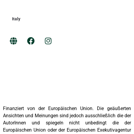
Italy
Finanziert von der Europäischen Union. Die geäußerten
Ansichten und Meinungen sind jedoch ausschließlich die der
AutorInnen und spiegeln nicht unbedingt die der
Europäischen Union oder der Europäischen Exekutivagentur