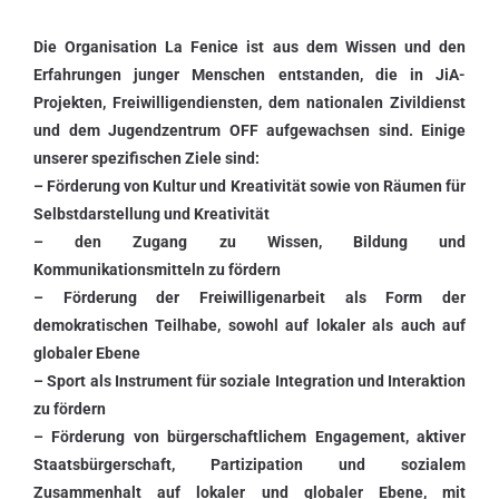
Die Organisation La Fenice ist aus dem Wissen und den
Erfahrungen junger Menschen entstanden, die in JiA-
Projekten, Freiwilligendiensten, dem nationalen Zivildienst
und dem Jugendzentrum OFF aufgewachsen sind. Einige
unserer spezifischen Ziele sind:
– Förderung von Kultur und Kreativität sowie von Räumen für
Selbstdarstellung und Kreativität
– den Zugang zu Wissen, Bildung und
Kommunikationsmitteln zu fördern
– Förderung der Freiwilligenarbeit als Form der
demokratischen Teilhabe, sowohl auf lokaler als auch auf
globaler Ebene
– Sport als Instrument für soziale Integration und Interaktion
zu fördern
– Förderung von bürgerschaftlichem Engagement, aktiver
Staatsbürgerschaft, Partizipation und sozialem
Zusammenhalt auf lokaler und globaler Ebene, mit