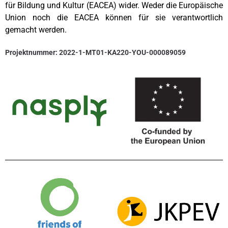
für Bildung und Kultur (EACEA) wider. Weder die Europäische
Union noch die EACEA können für sie verantwortlich
gemacht werden.
Projektnummer: 2022-1-MT01-KA220-YOU-000089059