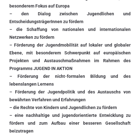
besonderem Fokus auf Europa
– den Dialog zwischen Jugendlichen und
EntscheidungsträgerInnen zu fördern
– die Schaffung von nationalen und internationalen
Netzwerken zu fördern
– Förderung der Jugendmobilität auf lokaler und globaler
Ebene, mit besonderem Schwerpunkt auf europäischen
Projekten und Austauschmaßnahmen im Rahmen des
Programms JUGEND IN AKTION
– Förderung der nicht-formalen Bildung und des
lebenslangen Lernens
– Förderung der Jugendpolitik und des Austauschs von
bewährten Verfahren und Erfahrungen
– die Rechte von Kindern und Jugendlichen zu fördern
– eine nachhaltige und jugendorientierte Entwicklung zu
fördern und zum Aufbau einer besseren Gesellschaft
beizutragen