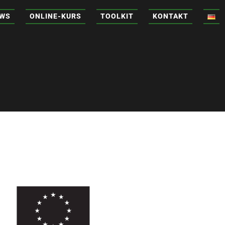
WS
ONLINE-KURS
TOOLKIT
KONTAKT