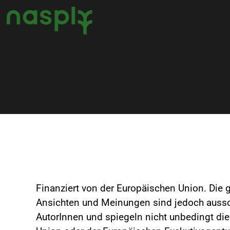
Finanziert von der Europäischen Union. Die 
Ansichten und Meinungen sind jedoch aussch
AutorInnen und spiegeln nicht unbedingt di