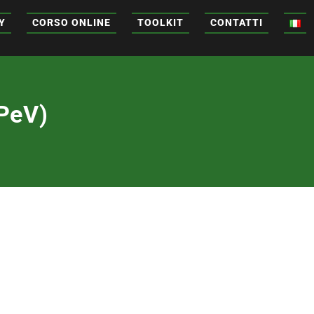
Y
CORSO ONLINE
TOOLKIT
CONTATTI
KPeV)